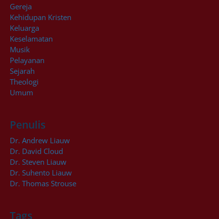
Gereja
Kehidupan Kristen
Keluarga
Keselamatan
Musik
Pelayanan
Sejarah
Theologi
Umum
Penulis
Dr. Andrew Liauw
Dr. David Cloud
Dr. Steven Liauw
Dr. Suhento Liauw
Dr. Thomas Strouse
Tags