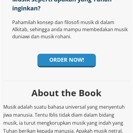
inginkan?
Pahamilah konsep dan filosofi musik di dalam
Alkitab, sehingga anda mampu membedakan musik
duniawi dan musik rohani.
ORDER NOW!
About the Book
Musik adalah suatu bahasa universal yang menyentuh
jiwa manusia. Tentu Iblis tidak diam dalam bidang
musik, ia turut mengkorupkan musik yang indah yang
Tuhan berikan kepada manusia. Apakah musik netral,