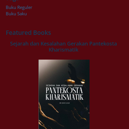
Buku Reguler
Buku Saku
Featured Books
Sejarah dan Kesalahan Gerakan Pantekosta
Kharismatik