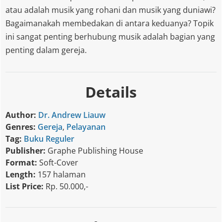
atau adalah musik yang rohani dan musik yang duniawi?
Bagaimanakah membedakan di antara keduanya? Topik
ini sangat penting berhubung musik adalah bagian yang
penting dalam gereja.
Details
Author:
Dr. Andrew Liauw
Genres:
Gereja
,
Pelayanan
Tag:
Buku Reguler
Publisher:
Graphe Publishing House
Format:
Soft-Cover
Length:
157 halaman
List Price:
Rp. 50.000,-