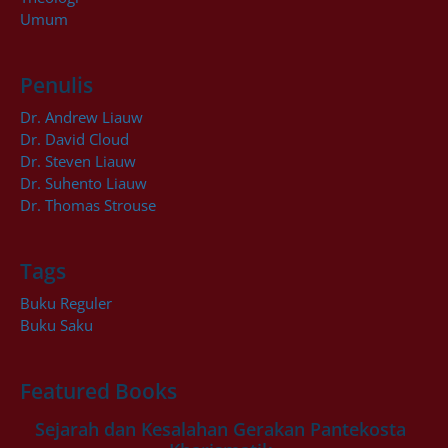
Umum
Penulis
Dr. Andrew Liauw
Dr. David Cloud
Dr. Steven Liauw
Dr. Suhento Liauw
Dr. Thomas Strouse
Tags
Buku Reguler
Buku Saku
Featured Books
Sejarah dan Kesalahan Gerakan Pantekosta